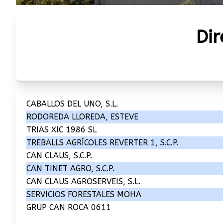
Dir
CABALLOS DEL UNO, S.L.
RODOREDA LLOREDA, ESTEVE
TRIAS XIC 1986 SL
TREBALLS AGRÍCOLES REVERTER 1, S.C.P.
CAN CLAUS, S.C.P.
CAN TINET AGRO, S.C.P.
CAN CLAUS AGROSERVEIS, S.L.
SERVICIOS FORESTALES MOHA
GRUP CAN ROCA 0611