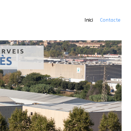
Inici
Contacte