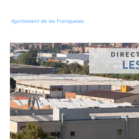
Ajuntament de les Franqueses