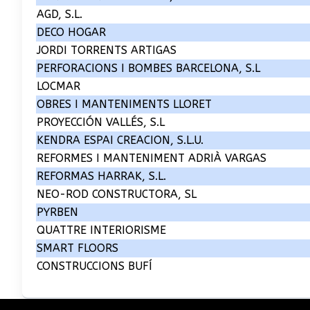
AGD, S.L.
DECO HOGAR
JORDI TORRENTS ARTIGAS
PERFORACIONS I BOMBES BARCELONA, S.L
LOCMAR
OBRES I MANTENIMENTS LLORET
PROYECCIÓN VALLÉS, S.L
KENDRA ESPAI CREACION, S.L.U.
REFORMES I MANTENIMENT ADRIÀ VARGAS
REFORMAS HARRAK, S.L.
NEO-ROD CONSTRUCTORA, SL
PYRBEN
QUATTRE INTERIORISME
SMART FLOORS
CONSTRUCCIONS BUFÍ