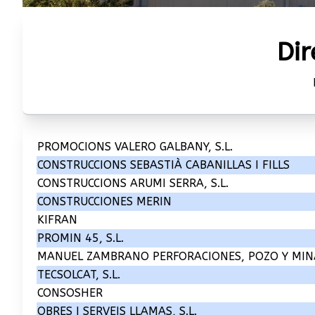
Dir
PROMOCIONS VALERO GALBANY, S.L.
CONSTRUCCIONS SEBASTIÀ CABANILLAS I FILLS
CONSTRUCCIONS ARUMI SERRA, S.L.
CONSTRUCCIONES MERIN
KIFRAN
PROMIN 45, S.L.
MANUEL ZAMBRANO PERFORACIONES, POZO Y MINAS
TECSOLCAT, S.L.
CONSOSHER
OBRES I SERVEIS LLAMAS, S.L.