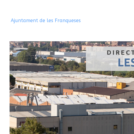
Ajuntament de les Franqueses