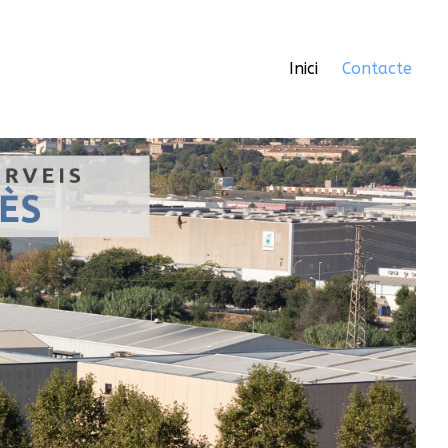
Inici
Contacte