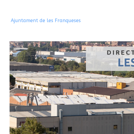
Ajuntament de les Franqueses