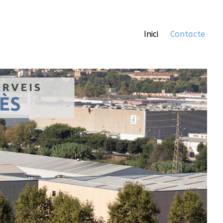
Inici
Contacte