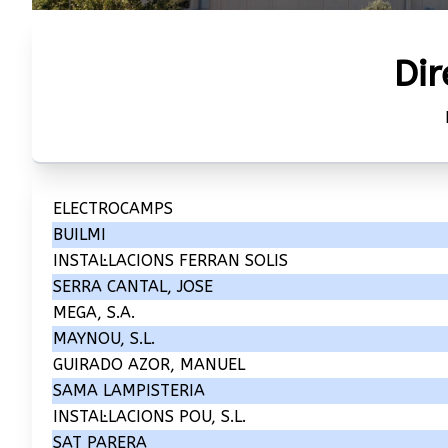
Dir
ELECTROCAMPS
BUILMI
INSTAL·LACIONS FERRAN SOLIS
SERRA CANTAL, JOSE
MEGA, S.A.
MAYNOU, S.L.
GUIRADO AZOR, MANUEL
SAMA LAMPISTERIA
INSTAL·LACIONS POU, S.L.
SAT PARERA