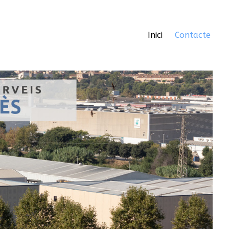
Inici
Contacte