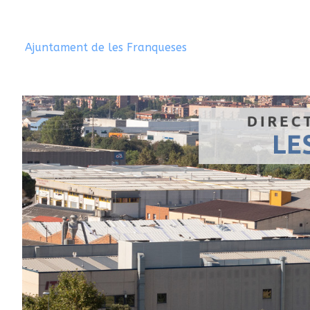
Ajuntament de les Franqueses