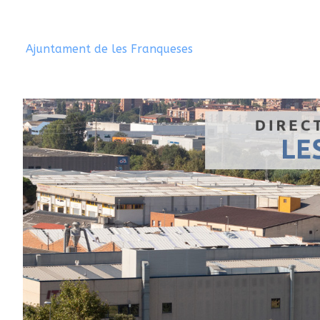
Ajuntament de les Franqueses