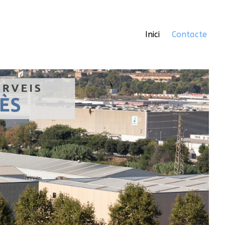
Inici
Contacte