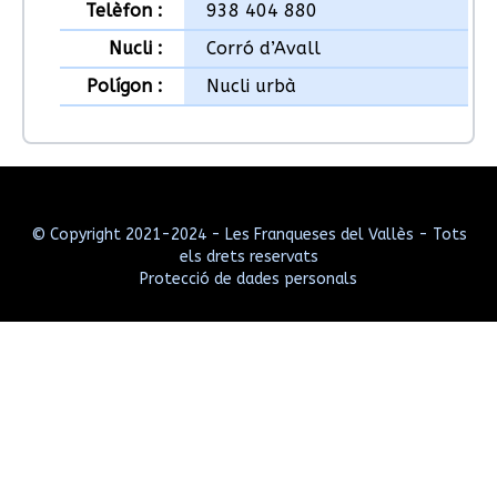
Telèfon :
938 404 880
Nucli :
Corró d’Avall
Polígon :
Nucli urbà
© Copyright 2021-2024 - Les Franqueses del Vallès - Tots
els drets reservats
Protecció de dades personals