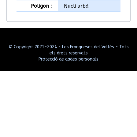
Polígon :
Nucli urbà
© Copyright 2021-2024 - Les Franqueses del Vallès - Tots
els drets reservats
Protecció de dades personals