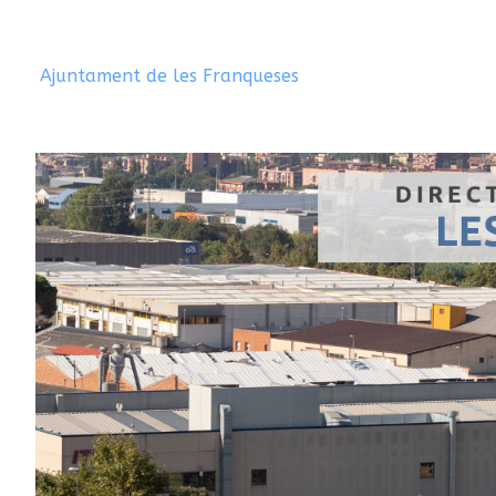
Ajuntament de les Franqueses