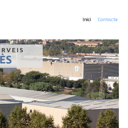
Inici
Contacte