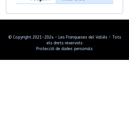
© Copyright 2021-2024 - Les Franqueses del Vallès - Tots
els drets reservats
Protecció de dades personals